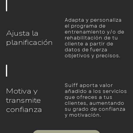
Adapta y personaliza
el programa de
Ajusta la
entrenamiento y/o de
rehabilitación de tu
planificación
cliente a partir de
datos de fuerza
objetivos y precisos.
Suiff aporta valor
Motiva y
añadido a los servicios
que ofreces a tus
transmite
clientes, aumentando
confianza
su grado de confianza
y motivación.