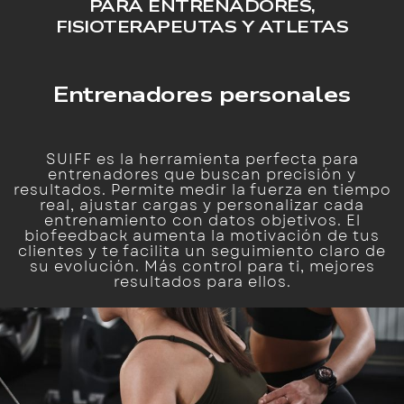
PARA ENTRENADORES,
FISIOTERAPEUTAS Y ATLETAS
Entrenadores personales
SUIFF es la herramienta perfecta para
entrenadores que buscan precisión y
resultados. Permite medir la fuerza en tiempo
real, ajustar cargas y personalizar cada
entrenamiento con datos objetivos. El
biofeedback aumenta la motivación de tus
clientes y te facilita un seguimiento claro de
su evolución. Más control para ti, mejores
resultados para ellos.