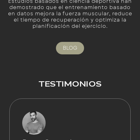
Estudios basados en ciencia deportiva han
demostrado que el entrenamiento basado
en datos mejora la fuerza muscular, reduce
el tiempo de recuperación y optimiza la
planificación del ejercicio.
BLOG
TESTIMONIOS