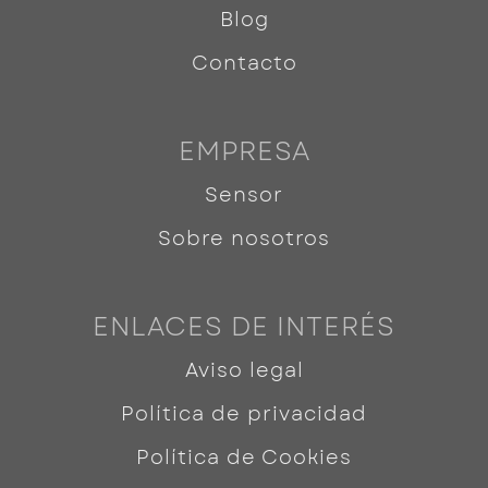
Blog
Contacto
EMPRESA
Sensor
Sobre nosotros
ENLACES DE INTERÉS
Aviso legal
Política de privacidad
Política de Cookies