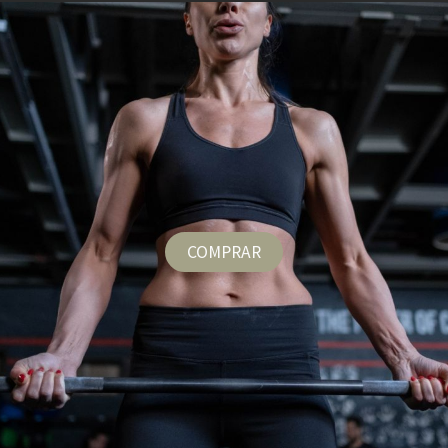
COMPRAR