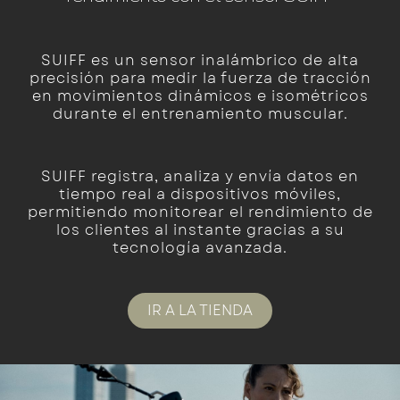
SUIFF es un sensor inalámbrico de alta
precisión para medir la fuerza de tracción
en movimientos dinámicos e isométricos
durante el entrenamiento muscular.
SUIFF registra, analiza y envía datos en
tiempo real a dispositivos móviles,
permitiendo monitorear el rendimiento de
los clientes al instante gracias a su
tecnología avanzada.
IR A LA TIENDA