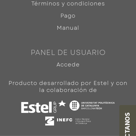
Términos y condiciones
Pago
Manual
PANEL DE USUARIO
Accede
Producto desarrollado por Estel y con
la colaboración de