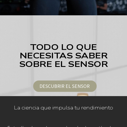
TODO LO QUE
NECESITAS SABER
SOBRE EL SENSOR
DESCUBRIR EL SENSOR
La ciencia que impulsa tu rendimiento