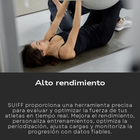
Alto rendimiento
SUIFF proporciona una herramienta precisa
para evaluar y optimizar la fuerza de tus
atletas en tiempo real. Mejora el rendimiento,
personaliza entrenamientos, optimiza la
periodización, ajusta cargas y monitoriza la
progresión con datos fiables.