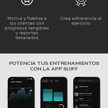
Motiva y fideliza a
Crea adherencia al
los clientes con
ejercicio
progresos tangibles
y reportes
detallados
POTENCIA TUS ENTRENAMIENTOS
CON LA APP SUIFF