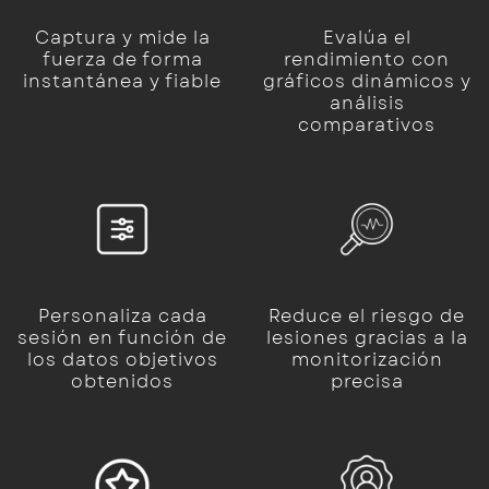
Captura y mide la
Evalúa el
fuerza de forma
rendimiento con
instantánea y fiable
gráficos dinámicos y
análisis
comparativos
Personaliza cada
Reduce el riesgo de
sesión en función de
lesiones gracias a la
los datos objetivos
monitorización
obtenidos
precisa