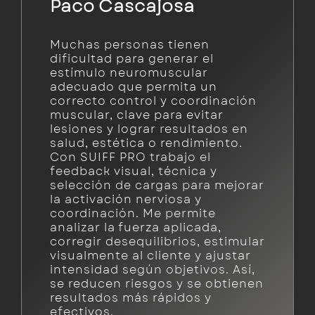
Paco Cascajosa
Muchas personas tienen
dificultad para generar el
estímulo neuromuscular
adecuado que permita un
correcto control y coordinación
muscular, clave para evitar
lesiones y lograr resultados en
salud, estética o rendimiento.
Con SUIFF PRO trabajo el
feedback visual, técnica y
selección de cargas para mejorar
la activación nerviosa y
coordinación. Me permite
analizar la fuerza aplicada,
corregir desequilibrios, estimular
visualmente al cliente y ajustar
intensidad según objetivos. Así,
se reducen riesgos y se obtienen
resultados más rápidos y
efectivos.