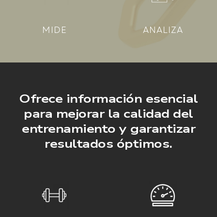
MIDE
ANALIZA
Ofrece información esencial
para mejorar la calidad del
entrenamiento y garantizar
resultados óptimos.