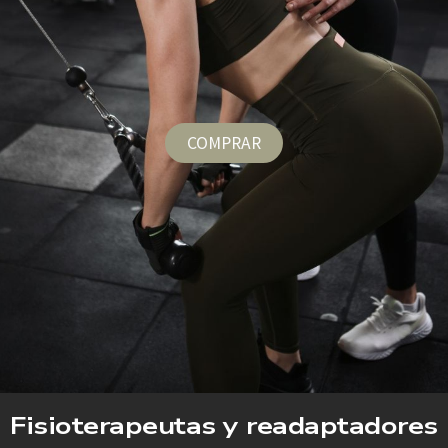
COMPRAR
Fisioterapeutas y readaptadores