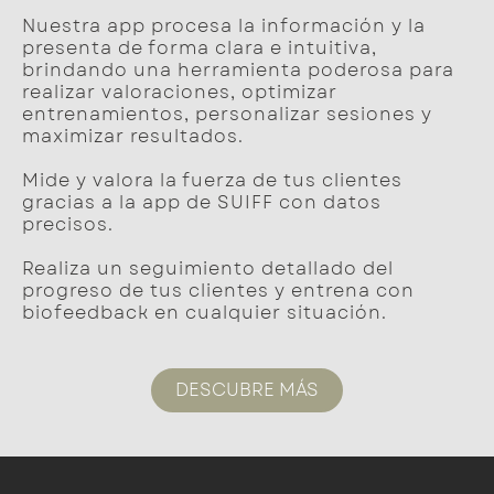
Nuestra app procesa la información y la
presenta de forma clara e intuitiva,
brindando una herramienta poderosa para
realizar valoraciones, optimizar
entrenamientos, personalizar sesiones y
maximizar resultados.
Mide y valora la fuerza de tus clientes
gracias a la app de SUIFF con datos
precisos.
Realiza un seguimiento detallado del
progreso de tus clientes y entrena con
biofeedback en cualquier situación.
DESCUBRE MÁS