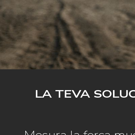
LA TEVA SOLUC