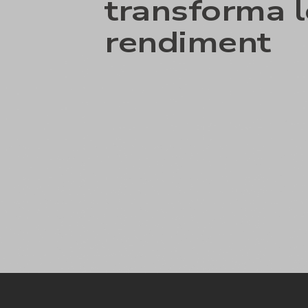
transforma 
rendiment