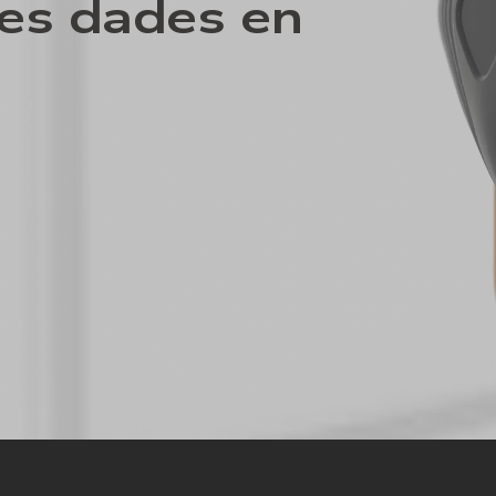
les dades en