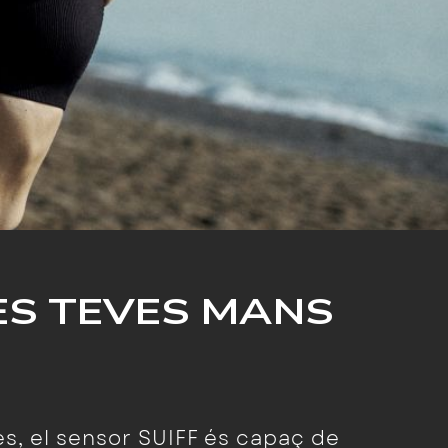
LES TEVES MANS
, el sensor SUIFF és capaç de