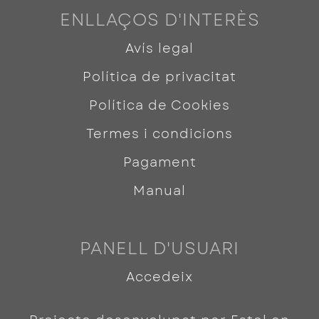
ENLLAÇOS D'INTERÈS
Avís legal
Política de privacitat
Política de Cookies
Termes i condicions
Pagament
Manual
PANELL D'USUARI
Accedeix