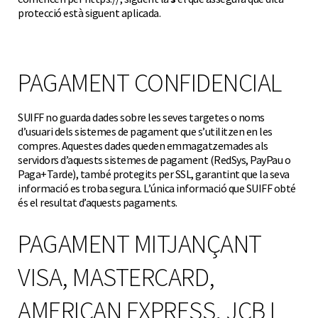
protecció està siguent aplicada.
PAGAMENT CONFIDENCIAL
SUIFF no guarda dades sobre les seves targetes o noms
d’usuari dels sistemes de pagament que s’utilitzen en les
compres. Aquestes dades queden emmagatzemades als
servidors d’aquests sistemes de pagament (RedSys, PayPau o
Paga+Tarde), també protegits per SSL, garantint que la seva
informació es troba segura. L’única informació que SUIFF obté
és el resultat d’aquests pagaments.
PAGAMENT MITJANÇANT
VISA, MASTERCARD,
AMERICAN EXPRESS, JCB I