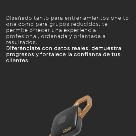
Diseñado tanto para entrenamientos one to
one como para grupos reducidos, te
permite ofrecer una experiencia
profesional, ordenada y orientada a
resultados.
Diferénciate con datos reales, demuestra
progresos y fortalece la confianza de tus
clientes.