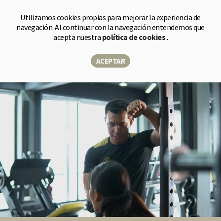
Tienda
Utilizamos cookies propias para mejorar la experiencia de
navegación. Al continuar con la navegación entendemos que
acepta nuestra
política de cookies
.
Mide. Personaliza. Impacta.
ACEPTAR