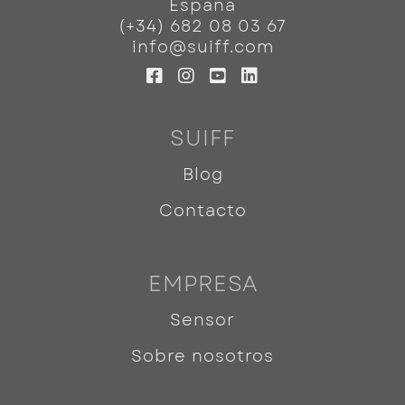
España
(+34) 682 08 03 67
info@suiff.com
SUIFF
Blog
Contacto
EMPRESA
Sensor
Sobre nosotros