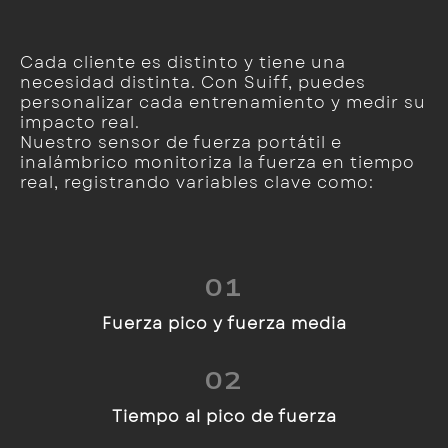
Cada cliente es distinto y tiene una
necesidad distinta. Con Suiff, puedes
personalizar cada entrenamiento y medir su
impacto real.
Nuestro sensor de fuerza portátil e
inalámbrico monitoriza la fuerza en tiempo
real, registrando variables clave como:
01
Fuerza pico y fuerza media
02
Tiempo al pico de fuerza