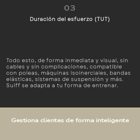
03
Duración del esfuerzo (TUT)
Todo esto, de forma inmediata y visual, sin
cables y sin complicaciones, compatible
con poleas, máquinas isoinerciales, bandas
elásticas, sistemas de suspensión y más.
Suiff se adapta a tu forma de entrenar.
Gestiona clientes de forma inteligente