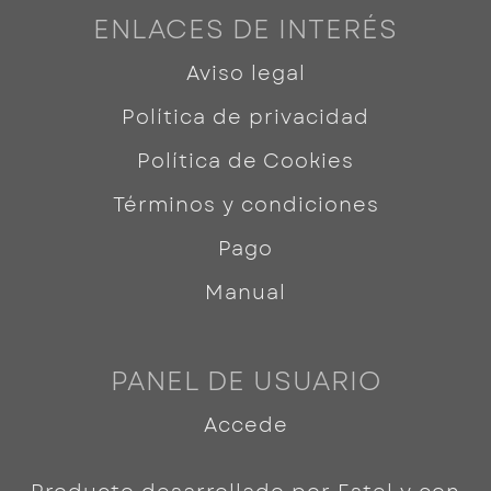
ENLACES DE INTERÉS
Aviso legal
Política de privacidad
Política de Cookies
Términos y condiciones
Pago
Manual
PANEL DE USUARIO
Accede