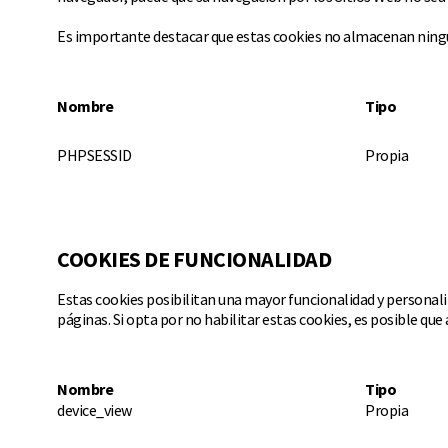
Es importante destacar que estas cookies no almacenan ningu
Nombre
Tipo
PHPSESSID
Propia
COOKIES DE FUNCIONALIDAD
Estas cookies posibilitan una mayor funcionalidad y personal
páginas. Si opta por no habilitar estas cookies, es posible q
Nombre
Tipo
device_view
Propia