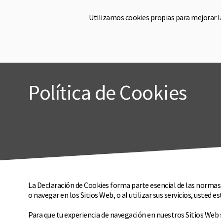
Utilizamos cookies propias para mejorar 
Hom
Política de Cookies
La Declaración de Cookies forma parte esencial de las normas y
o navegar en los Sitios Web, o al utilizar sus servicios, uste
Para que tu experiencia de navegación en nuestros Sitios Web s