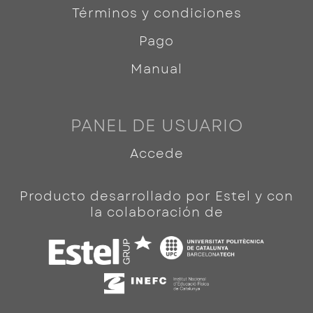
Términos y condiciones
Pago
Manual
PANEL DE USUARIO
Accede
Producto desarrollado por Estel y con
la colaboración de