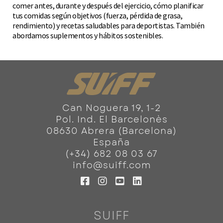
comer antes, durante y después del ejercicio, cómo planificar
tus comidas según objetivos (fuerza, pérdida de grasa,
rendimiento) y recetas saludables para deportistas. También
abordamos suplementos y hábitos sostenibles.
Can Noguera 19, 1-2
Pol. Ind. El Barcelonès
08630 Abrera (Barcelona)
España
(+34) 682 08 03 67
info@suiff.com
SUIFF