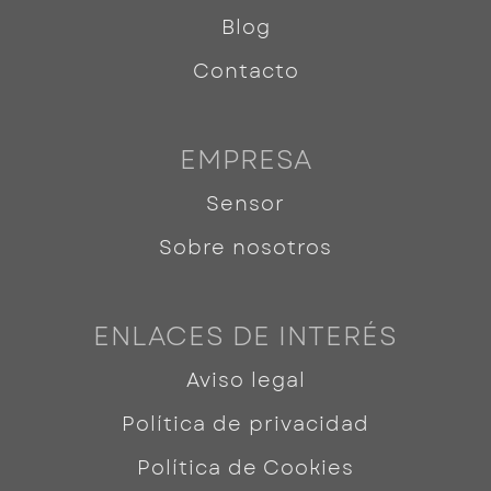
Blog
Contacto
EMPRESA
Sensor
Sobre nosotros
ENLACES DE INTERÉS
Aviso legal
Política de privacidad
Política de Cookies