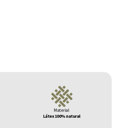
Material
Látex 100% natural