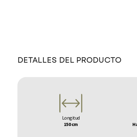
DETALLES DEL PRODUCTO
Longitud
150 cm
Ha