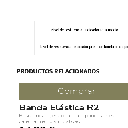
Nivel de resistencia - Indicador total medio
Nivel de resistencia - Indicador press de hombros de pi
PRODUCTOS RELACIONADOS
Comprar
Banda Elástica R2
Resistencia ligera ideal para principiantes,
calentamiento y movilidad.