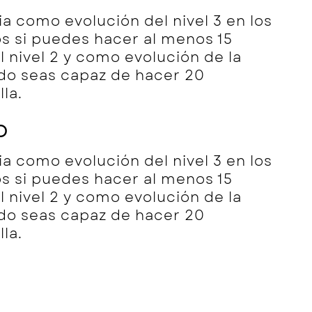
ia como evolución del nivel 3 en los
os si puedes hacer al menos 15
l nivel 2 y como evolución de la
ndo seas capaz de hacer 20
la.
O
ia como evolución del nivel 3 en los
os si puedes hacer al menos 15
l nivel 2 y como evolución de la
ndo seas capaz de hacer 20
la.