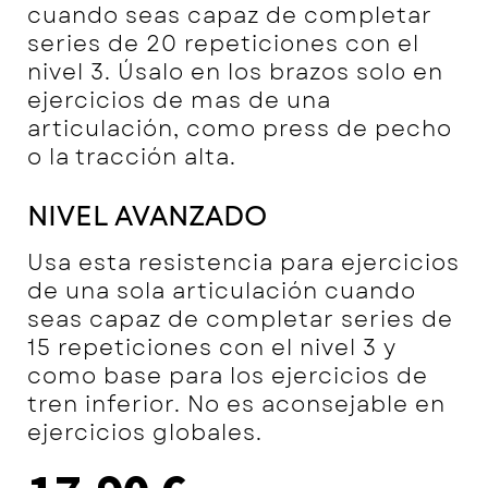
cuando seas capaz de completar
series de 20 repeticiones con el
nivel 3. Úsalo en los brazos solo en
ejercicios de mas de una
articulación, como press de pecho
o la tracción alta.
NIVEL AVANZADO
Usa esta resistencia para ejercicios
de una sola articulación cuando
seas capaz de completar series de
15 repeticiones con el nivel 3 y
como base para los ejercicios de
tren inferior. No es aconsejable en
ejercicios globales.