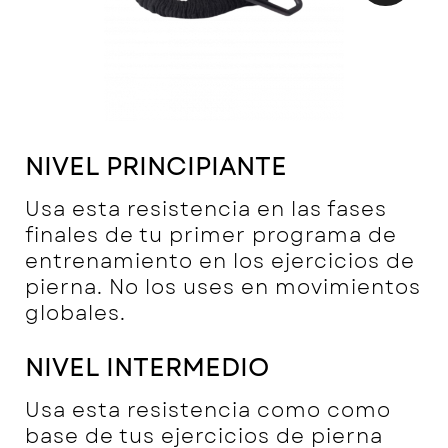
NIVEL PRINCIPIANTE
Usa esta resistencia en las fases
finales de tu primer programa de
entrenamiento en los ejercicios de
pierna. No los uses en movimientos
globales.
NIVEL INTERMEDIO
Usa esta resistencia como como
base de tus ejercicios de pierna