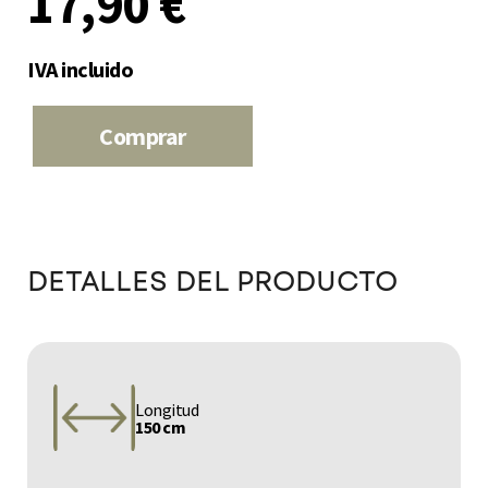
17,90 €
IVA incluido
Comprar
DETALLES DEL PRODUCTO
Longitud
150 cm