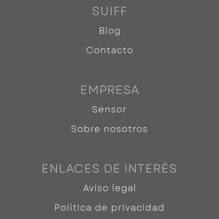
SUIFF
Blog
Contacto
EMPRESA
Sensor
Sobre nosotros
ENLACES DE INTERÉS
Aviso legal
Política de privacidad