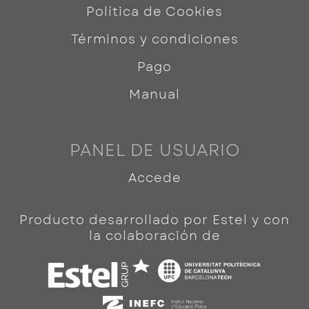
Política de Cookies
Términos y condiciones
Pago
Manual
PANEL DE USUARIO
Accede
Producto desarrollado por Estel y con
la colaboración de