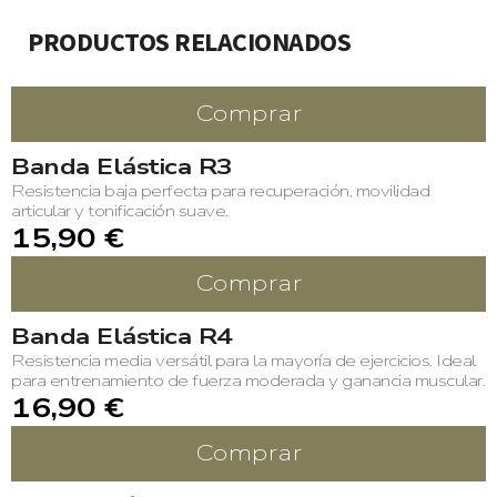
PRODUCTOS RELACIONADOS
Comprar
Banda Elástica R3
Resistencia baja perfecta para recuperación, movilidad
articular y tonificación suave.
15,90 €
Comprar
Banda Elástica R4
Resistencia media versátil para la mayoría de ejercicios. Ideal
para entrenamiento de fuerza moderada y ganancia muscular.
16,90 €
Comprar